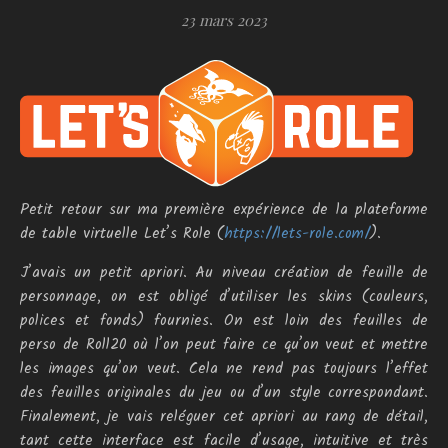
23 mars 2023
Petit retour sur ma première expérience de la plateforme
de table virtuelle Let’s Role (
https://lets-role.com/
).
J’avais un petit apriori. Au niveau création de feuille de
personnage, on est obligé d’utiliser les skins (couleurs,
polices et fonds) fournies. On est loin des feuilles de
perso de Roll20 où l’on peut faire ce qu’on veut et mettre
les images qu’on veut. Cela ne rend pas toujours l’effet
des feuilles originales du jeu ou d’un style correspondant.
Finalement, je vais reléguer cet apriori au rang de détail,
tant cette interface est facile d’usage, intuitive et très