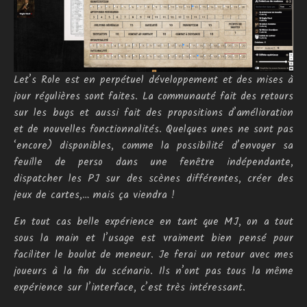
Let’s Role est en perpétuel développement et des mises à
jour régulières sont faites. La communauté fait des retours
sur les bugs et aussi fait des propositions d’amélioration
et de nouvelles fonctionnalités. Quelques unes ne sont pas
‘encore) disponibles, comme la possibilité d’envoyer sa
feuille de perso dans une fenêtre indépendante,
dispatcher les PJ sur des scènes différentes, créer des
jeux de cartes,… mais ça viendra !
En tout cas belle expérience en tant que MJ, on a tout
sous la main et l’usage est vraiment bien pensé pour
faciliter le boulot de meneur. Je ferai un retour avec mes
joueurs à la fin du scénario. Ils n’ont pas tous la même
expérience sur l’interface, c’est très intéressant.