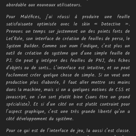
abordable aux nouveaux utilisateurs.
Pour Maléfices, j’ai réussi à produire une feuille
satisfaisante optimisée avec le skin « Detective ».
Prenons un temps sur justement un des points forts de
Let’Role, son interface de création de feuilles de perso, le
System Builder. Comme son nom l’indique, c’est plus un
outil de création de système que d’une simple feuille de
PJ. On peut y intégrer des feuilles de PNJ, des fiches
d’objets ou de sorts… L’interface est intuitive, et on peut
facilement créer quelque chose de simple. Si on veut une
production plus élaborée, il faut aller mettre ses mains
dans la machine, mais si on a quelques notions de CSS et
javascript, on s’en sort plutôt bien (sans être un grand
spécialiste). Et si d’un côté on est plutôt contraint pour
l’aspect graphique, c’est une très grande liberté qu’on a
côté développement du système.
Pour ce qui est de l’interface de jeu, la aussi c’est classe.