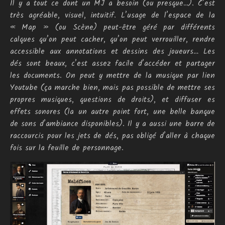
Il y a tout ce dont un MJ a besoin (ou presque…). C’est
très agréable, visuel, intuitif. L’usage de l’espace de la
« Map » (ou Scène) peut-être géré par différents
calques qu’on peut cacher, qu’on peut verrouiller, rendre
accessible aux annotations et dessins des joueurs… Les
dés sont beaux, c’est assez facile d’accéder et partager
les documents. On peut y mettre de la musique par lien
Youtube (ça marche bien, mais pas possible de mettre ses
propres musiques, questions de droits), et diffuser es
effets sonores (la un autre point fort, une belle banque
de sons d’ambiance disponibles). Il y a aussi une barre de
raccourcis pour les jets de dés, pas obligé d’aller à chaque
fois sur la feuille de personnage.